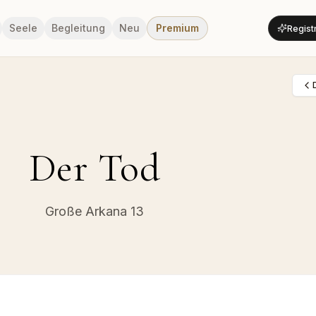
Seele
Begleitung
Neu
Premium
Regist
Der Tod
Große Arkana
13