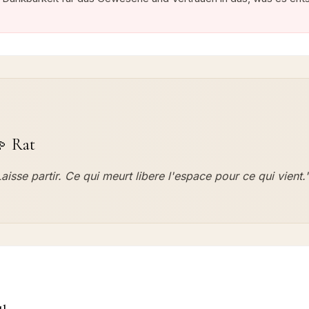
💫
Rat
Laisse partir. Ce qui meurt libere l'espace pour ce qui vient.