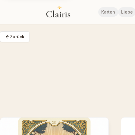
Karten
Liebe
Zurück