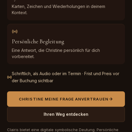
Karten, Zeichen und Wiederholungen in deinem
Kontext.
Persönliche Begleitung
Eine Antwort, die Christine persönlich für dich
vorbereitet.
Schriftlich, als Audio oder im Termin · Frist und Preis vor
der Buchung sichtbar
CHRISTINE MEINE FRAGE ANVERTRAUEN
Ihren Weg entdecken
Clairis bietet eine digitale symbolische Deutung. Persönliche