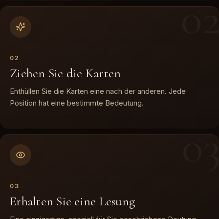
0
0
2
Ziehen Sie die Karten
Enthüllen Sie die Karten eine nach der anderen. Jede
Position hat eine bestimmte Bedeutung.
0
0
3
Erhalten Sie eine Lesung