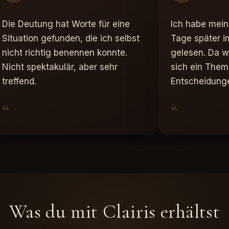
Die Deutung hat Worte für eine
Ich habe mein
Situation gefunden, die ich selbst
Tage später i
nicht richtig benennen konnte.
gelesen. Da w
Nicht spektakulär, aber sehr
sich ein Them
treffend.
Entscheidunge
“
“
Was du mit Clairis erhältst