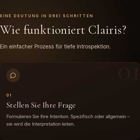
EINE DEUTUNG IN DREI SCHRITTEN
Wie funktioniert Clairis?
Ein einfacher Prozess für tiefe Introspektion.
0
0
1
Stellen Sie Ihre Frage
Formulieren Sie Ihre Intention. Spezifisch oder allgemein –
sie wird die Interpretation leiten.