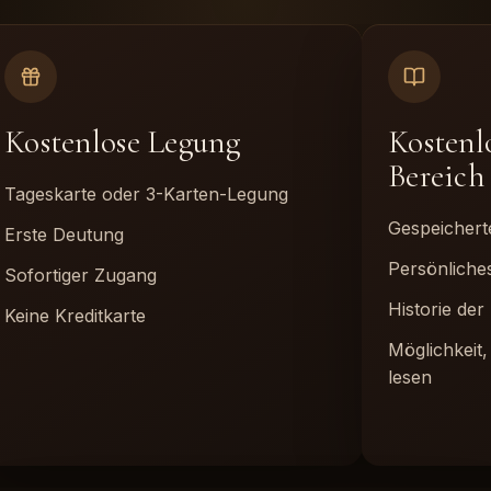
Kostenlose Legung
Kostenlo
Bereich
Tageskarte oder 3-Karten-Legung
Gespeicher
Erste Deutung
Persönliche
Sofortiger Zugang
Historie de
Keine Kreditkarte
Möglichkeit
lesen