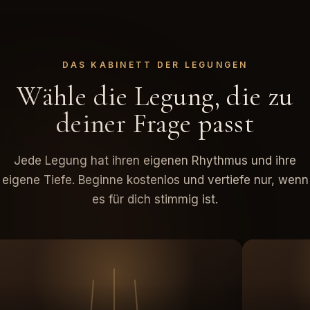
DAS KABINETT DER LEGUNGEN
Wähle die Legung, die zu
deiner Frage passt
Jede Legung hat ihren eigenen Rhythmus und ihre
eigene Tiefe. Beginne kostenlos und vertiefe nur, wenn
es für dich stimmig ist.