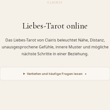
CLAIRIS
Liebes-Tarot online
Das Liebes-Tarot von Clairis beleuchtet Nähe, Distanz,
unausgesprochene Gefühle, innere Muster und mögliche
nächste Schritte in einer Beziehung.
Vertiefen und häufige Fragen lesen
+