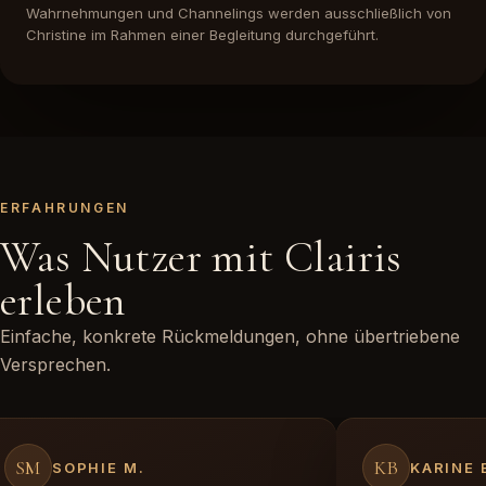
Wahrnehmungen und Channelings werden ausschließlich von
Christine im Rahmen einer Begleitung durchgeführt.
ERFAHRUNGEN
Was Nutzer mit Clairis
erleben
Einfache, konkrete Rückmeldungen, ohne übertriebene
Versprechen.
SM
KB
SOPHIE M.
KARINE 