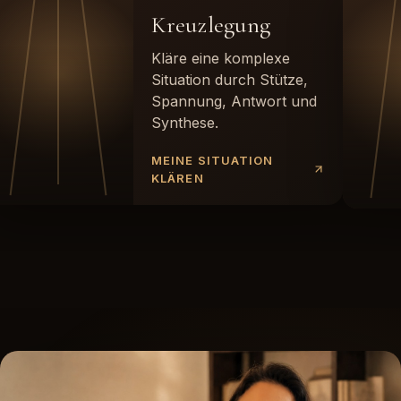
Kreuzlegung
Kläre eine komplexe
Situation durch Stütze,
Spannung, Antwort und
Synthese.
MEINE SITUATION
KLÄREN