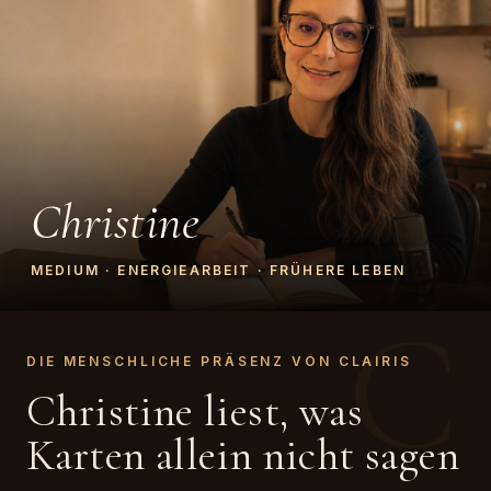
Christine
MEDIUM · ENERGIEARBEIT · FRÜHERE LEBEN
C
DIE MENSCHLICHE PRÄSENZ VON CLAIRIS
Christine liest, was
Karten allein nicht sagen