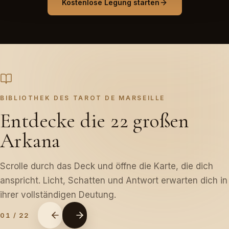
Kostenlose Legung starten
BIBLIOTHEK DES TAROT DE MARSEILLE
Entdecke die 22 großen
Arkana
Scrolle durch das Deck und öffne die Karte, die dich
anspricht. Licht, Schatten und Antwort erwarten dich in
ihrer vollständigen Deutung.
01
/
22