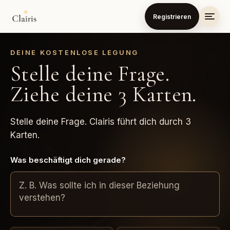
Registrieren
DEINE KOSTENLOSE LEGUNG
Stelle deine Frage.
Ziehe deine 3 Karten.
Stelle deine Frage. Clairis führt dich durch 3
Karten.
Was beschäftigt dich gerade?