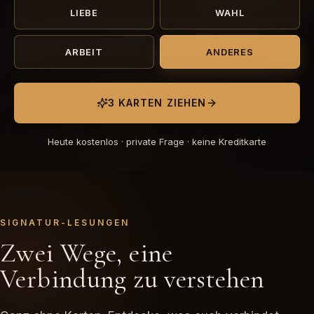
LIEBE
WAHL
ARBEIT
ANDERES
3 KARTEN ZIEHEN
Heute kostenlos · private Frage · keine Kreditkarte
SIGNATUR-LESUNGEN
Zwei Wege, eine
Verbindung zu verstehen