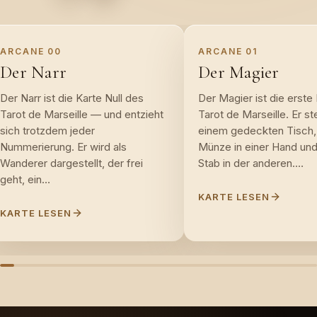
ARCANE
00
ARCANE
01
Der Narr
Der Magier
Der Narr ist die Karte Null des
Der Magier ist die erste
Tarot de Marseille — und entzieht
Tarot de Marseille. Er st
sich trotzdem jeder
einem gedeckten Tisch, 
Nummerierung. Er wird als
Münze in einer Hand und
Wanderer dargestellt, der frei
Stab in der anderen.…
geht, ein…
KARTE LESEN
KARTE LESEN