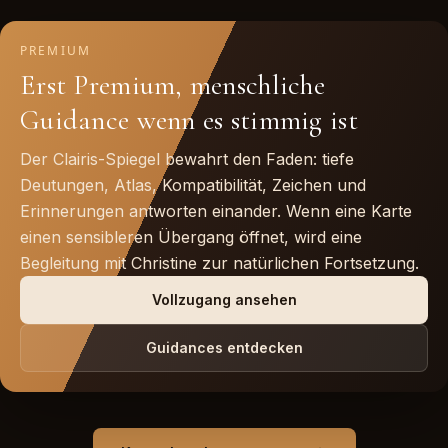
PREMIUM
Erst Premium, menschliche
Guidance wenn es stimmig ist
Der Clairis-Spiegel bewahrt den Faden: tiefe
Deutungen, Atlas, Kompatibilität, Zeichen und
Erinnerungen antworten einander. Wenn eine Karte
einen sensibleren Übergang öffnet, wird eine
Begleitung mit Christine zur natürlichen Fortsetzung.
Vollzugang ansehen
Guidances entdecken