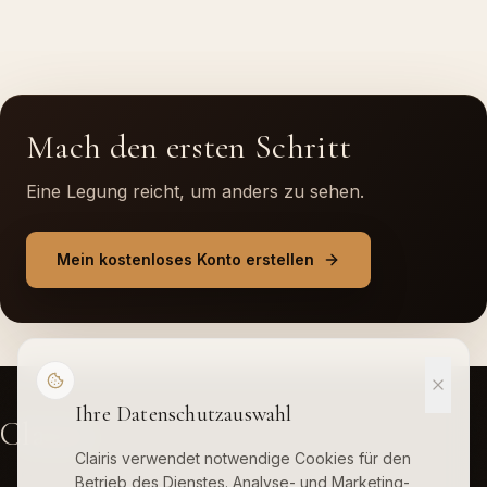
Mach den ersten Schritt
Eine Legung reicht, um anders zu sehen.
Mein kostenloses Konto erstellen
Ihre Datenschutzauswahl
Clairis
Clairis verwendet notwendige Cookies für den
Betrieb des Dienstes. Analyse- und Marketing-