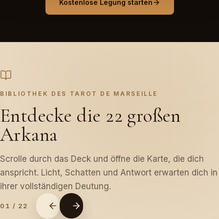
Kostenlose Legung starten
BIBLIOTHEK DES TAROT DE MARSEILLE
Entdecke die 22 großen
Arkana
Scrolle durch das Deck und öffne die Karte, die dich
anspricht. Licht, Schatten und Antwort erwarten dich in
ihrer vollständigen Deutung.
01
/
22