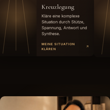
Kreuzlegung
Kläre eine komplexe
Situation durch Stütze,
Spannung, Antwort und
Synthese.
MEINE SITUATION
KLÄREN