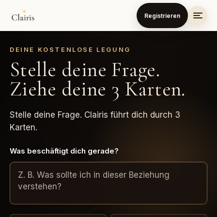
Registrieren
DEINE KOSTENLOSE LEGUNG
Stelle deine Frage.
Ziehe deine 3 Karten.
Stelle deine Frage. Clairis führt dich durch 3
Karten.
Was beschäftigt dich gerade?