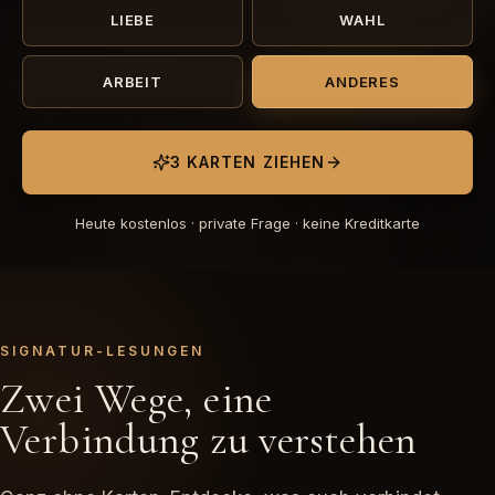
LIEBE
WAHL
ARBEIT
ANDERES
3 KARTEN ZIEHEN
Heute kostenlos · private Frage · keine Kreditkarte
SIGNATUR-LESUNGEN
Zwei Wege, eine
Verbindung zu verstehen