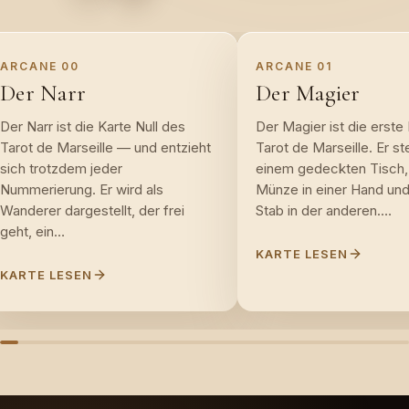
ARCANE
00
ARCANE
01
Der Narr
Der Magier
Der Narr ist die Karte Null des
Der Magier ist die erste
Tarot de Marseille — und entzieht
Tarot de Marseille. Er st
sich trotzdem jeder
einem gedeckten Tisch, 
Nummerierung. Er wird als
Münze in einer Hand und
Wanderer dargestellt, der frei
Stab in der anderen.…
geht, ein…
KARTE LESEN
KARTE LESEN