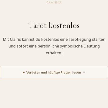
CLAIRIS
Tarot kostenlos
Mit Clairis kannst du kostenlos eine Tarotlegung starten
und sofort eine persönliche symbolische Deutung
erhalten.
Vertiefen und häufige Fragen lesen
+