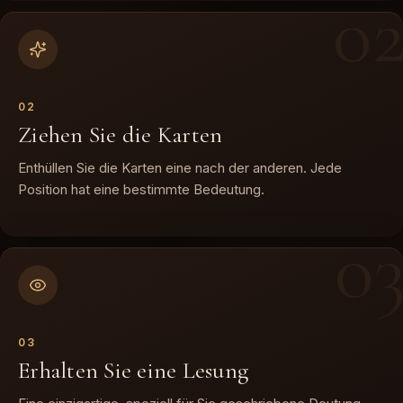
0
0
2
Ziehen Sie die Karten
Enthüllen Sie die Karten eine nach der anderen. Jede
Position hat eine bestimmte Bedeutung.
0
0
3
Erhalten Sie eine Lesung