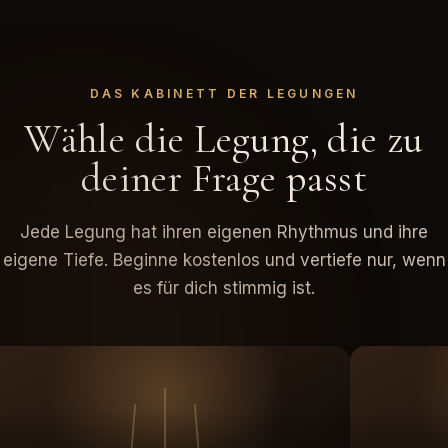
DAS KABINETT DER LEGUNGEN
Wähle die Legung, die zu
deiner Frage passt
Jede Legung hat ihren eigenen Rhythmus und ihre
eigene Tiefe. Beginne kostenlos und vertiefe nur, wenn
es für dich stimmig ist.