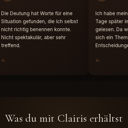
Die Deutung hat Worte für eine
Ich habe mein
Situation gefunden, die ich selbst
Tage später i
nicht richtig benennen konnte.
gelesen. Da w
Nicht spektakulär, aber sehr
sich ein Them
treffend.
Entscheidunge
“
“
Was du mit Clairis erhältst