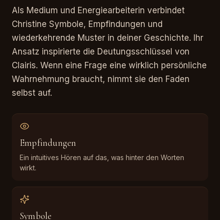
Als Medium und Energiearbeiterin verbindet
Christine Symbole, Empfindungen und
wiederkehrende Muster in deiner Geschichte. Ihr
Ansatz inspirierte die Deutungsschlüssel von
Clairis. Wenn eine Frage eine wirklich persönliche
Wahrnehmung braucht, nimmt sie den Faden
selbst auf.
Empfindungen
Ein intuitives Hören auf das, was hinter den Worten
wirkt.
Symbole