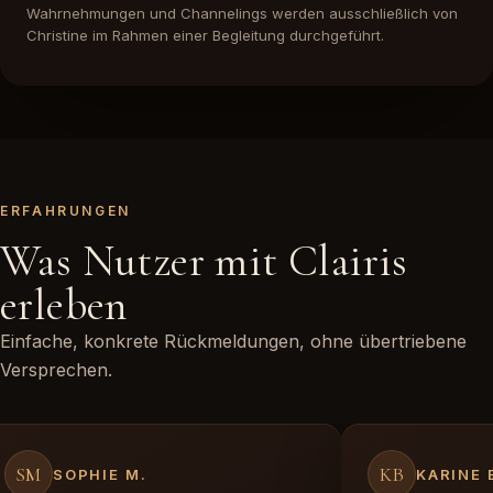
Wahrnehmungen und Channelings werden ausschließlich von
Christine im Rahmen einer Begleitung durchgeführt.
ERFAHRUNGEN
Was Nutzer mit Clairis
erleben
Einfache, konkrete Rückmeldungen, ohne übertriebene
Versprechen.
SM
KB
SOPHIE M.
KARINE 