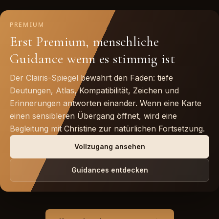
PREMIUM
Erst Premium, menschliche
Guidance wenn es stimmig ist
Der Clairis-Spiegel bewahrt den Faden: tiefe
Deutungen, Atlas, Kompatibilität, Zeichen und
Erinnerungen antworten einander. Wenn eine Karte
einen sensibleren Übergang öffnet, wird eine
Begleitung mit Christine zur natürlichen Fortsetzung.
Vollzugang ansehen
Guidances entdecken