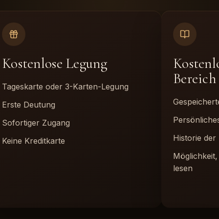
Kostenlose Legung
Kostenlo
Bereich
Tageskarte oder 3-Karten-Legung
Gespeicher
Erste Deutung
Persönliche
Sofortiger Zugang
Historie de
Keine Kreditkarte
Möglichkeit
lesen