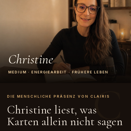
Christine
MEDIUM · ENERGIEARBEIT · FRÜHERE LEBEN
C
DIE MENSCHLICHE PRÄSENZ VON CLAIRIS
Christine liest, was
Karten allein nicht sagen