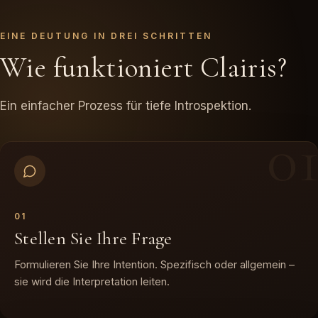
EINE DEUTUNG IN DREI SCHRITTEN
Wie funktioniert Clairis?
Ein einfacher Prozess für tiefe Introspektion.
0
0
1
Stellen Sie Ihre Frage
Formulieren Sie Ihre Intention. Spezifisch oder allgemein –
sie wird die Interpretation leiten.